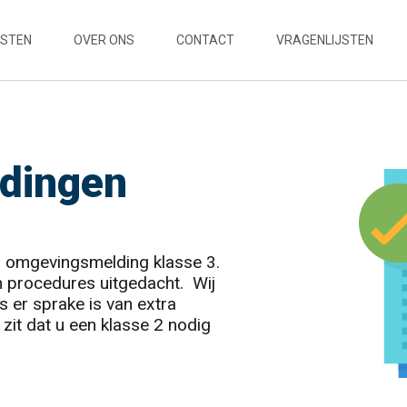
NSTEN
OVER ONS
CONTACT
VRAGENLIJSTEN
dingen
en omgevingsmelding klasse 3.
n procedures uitgedacht. Wij
s er sprake is van extra
 zit dat u een klasse 2 nodig