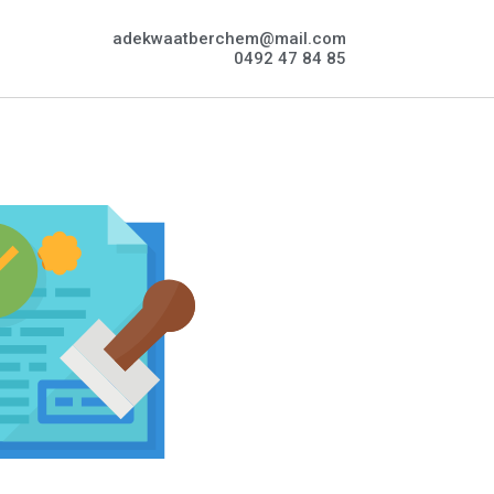
adekwaatberchem@mail.com
0492 47 84 85