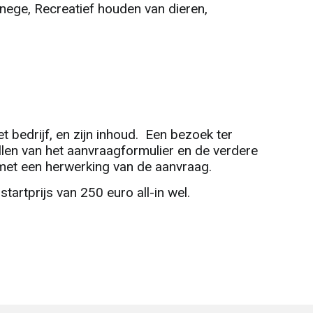
nege, Recreatief houden van dieren,
et bedrijf, en zijn inhoud. Een bezoek ter
ellen van het aanvraagformulier en de verdere
 met een herwerking van de aanvraag.
 startprijs van 250 euro all-in wel.