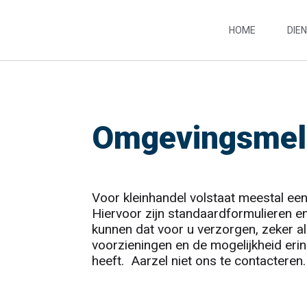
HOME
DIE
Omgevingsmel
Voor kleinhandel volstaat meestal e
Hiervoor zijn standaardformulieren e
kunnen dat voor u verzorgen, zeker al
voorzieningen en de mogelijkheid erin
heeft. Aarzel niet ons te contacteren.