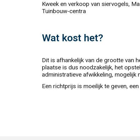
Kweek en verkoop van siervogels, Ma
Tuinbouw-centra
Wat kost het?
Dit is afhankelijk van de grootte van h
plaatse is dus noodzakelijk, het opst
administratieve afwikkeling, mogelijk
Een richtprijs is moeilijk te geven, een