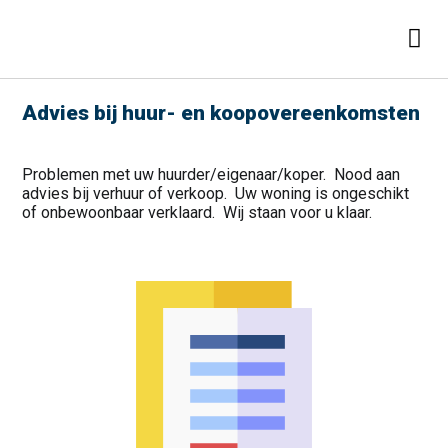
Advies bij huur- en koopovereenkomsten
Problemen met uw huurder/eigenaar/koper. Nood aan
advies bij verhuur of verkoop. Uw woning is ongeschikt
of onbewoonbaar verklaard. Wij staan voor u klaar.