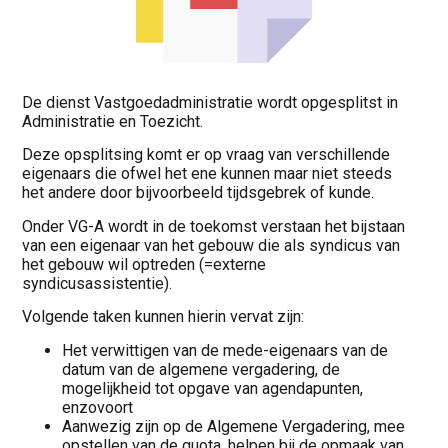
De dienst Vastgoedadministratie wordt opgesplitst in
Administratie en Toezicht.
Deze opsplitsing komt er op vraag van verschillende
eigenaars die ofwel het ene kunnen maar niet steeds
het andere door bijvoorbeeld tijdsgebrek of kunde.
Onder VG-A wordt in de toekomst verstaan het bijstaan
van een eigenaar van het gebouw die als syndicus van
het gebouw wil optreden (=externe
syndicusassistentie).
Volgende taken kunnen hierin vervat zijn:
Het verwittigen van de mede-eigenaars van de
datum van de algemene vergadering, de
mogelijkheid tot opgave van agendapunten,
enzovoort
Aanwezig zijn op de Algemene Vergadering, mee
opstellen van de quota, helpen bij de opmaak van