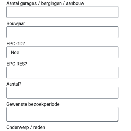
Aantal garages / bergingen / aanbouw
Bouwjaar
EPC GD?
EPC RES?
Aantal?
Gewenste bezoekperiode
Onderwerp / reden