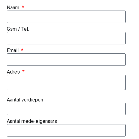
Naam
Gsm / Tel.
Email
Adres
Aantal verdiepen
Aantal mede-eigenaars