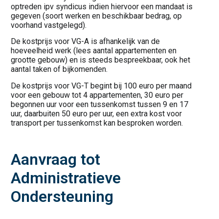
optreden ipv syndicus indien hiervoor een mandaat is
gegeven (soort werken en beschikbaar bedrag, op
voorhand vastgelegd).
De kostprijs voor VG-A is afhankelijk van de
hoeveelheid werk (lees aantal appartementen en
grootte gebouw) en is steeds bespreekbaar, ook het
aantal taken of bijkomenden.
De kostprijs voor VG-T begint bij 100 euro per maand
voor een gebouw tot 4 appartementen, 30 euro per
begonnen uur voor een tussenkomst tussen 9 en 17
uur, daarbuiten 50 euro per uur, een extra kost voor
transport per tussenkomst kan besproken worden.
Aanvraag tot
Administratieve
Ondersteuning