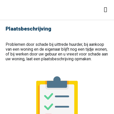
Plaatsbeschrijving
Problemen door schade bij uittrede huurder, bij aankoop
van een woning en de eigenaar blijft nog een tijdje wonen,
of bij werken door uw gebuur en u vreest voor schade aan
uw woning, laat een plaatsbeschrijving opmaken.