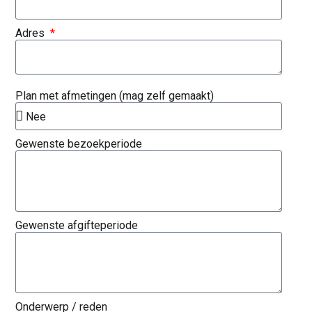
Adres
Plan met afmetingen (mag zelf gemaakt)
Gewenste bezoekperiode
Gewenste afgifteperiode
Onderwerp / reden