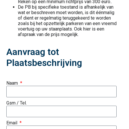
Reken op een minimum richtprijs van 300 euro..
De PB bij specifieke toestand is afhankelijk van
wat er beschreven moet worden, is dit éénmalig
of dient er regelmatig teruggekeerd te worden
zoals bij het opzettelijk parkeren van een vreemd
voertuig op uw staanplaats. Ook hier is een
afspraak van de prijs mogelijk.
Aanvraag tot
Plaatsbeschrijving
Naam
Gsm / Tel.
Email