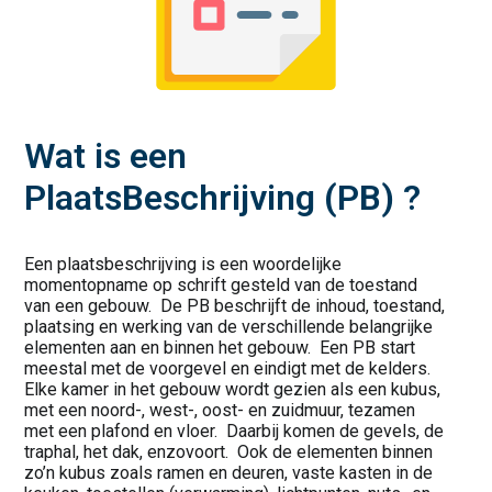
Wat is een
PlaatsBeschrijving (PB) ?
Een plaatsbeschrijving is een woordelijke
momentopname op schrift gesteld van de toestand
van een gebouw. De PB beschrijft de inhoud, toestand,
plaatsing en werking van de verschillende belangrijke
elementen aan en binnen het gebouw. Een PB start
meestal met de voorgevel en eindigt met de kelders.
Elke kamer in het gebouw wordt gezien als een kubus,
met een noord-, west-, oost- en zuidmuur, tezamen
met een plafond en vloer. Daarbij komen de gevels, de
traphal, het dak, enzovoort. Ook de elementen binnen
zo’n kubus zoals ramen en deuren, vaste kasten in de