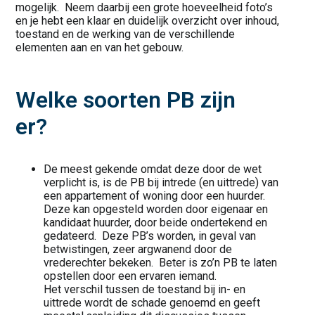
mogelijk. Neem daarbij een grote hoeveelheid foto’s
en je hebt een klaar en duidelijk overzicht over inhoud,
toestand en de werking van de verschillende
elementen aan en van het gebouw.
Welke soorten PB zijn
er?
De meest gekende omdat deze door de wet
verplicht is, is de PB bij intrede (en uittrede) van
een appartement of woning door een huurder.
Deze kan opgesteld worden door eigenaar en
kandidaat huurder, door beide ondertekend en
gedateerd. Deze PB’s worden, in geval van
betwistingen, zeer argwanend door de
vrederechter bekeken. Beter is zo’n PB te laten
opstellen door een ervaren iemand.
Het verschil tussen de toestand bij in- en
uittrede wordt de schade genoemd en geeft